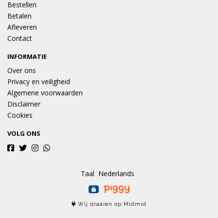
Bestellen
Betalen
Afleveren
Contact
INFORMATIE
Over ons
Privacy en veiligheid
Algemene voorwaarden
Disclaimer
Cookies
VOLG ONS
Taal
Wij draaien op Midmid