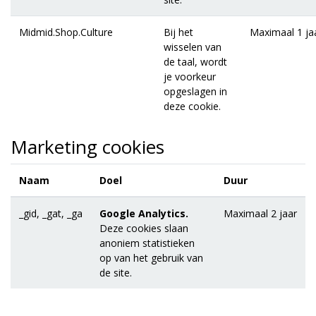
Midmid.Shop.Culture
Bij het
Maximaal 1 ja
wisselen van
de taal, wordt
je voorkeur
opgeslagen in
deze cookie.
Marketing cookies
Naam
Doel
Duur
_gid, _gat, _ga
Google Analytics.
Maximaal 2 jaar
Deze cookies slaan
anoniem statistieken
op van het gebruik van
de site.