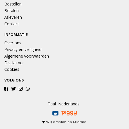
Bestellen
Betalen
Afleveren
Contact
INFORMATIE
Over ons
Privacy en veiligheid
Algemene voorwaarden
Disclaimer
Cookies
VOLG ONS
Taal
Wij draaien op Midmid