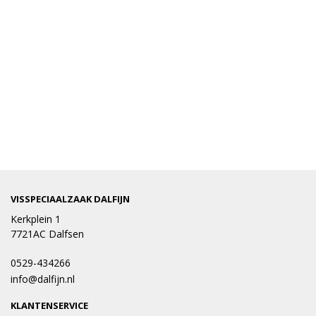
VISSPECIAALZAAK DALFIJN
Kerkplein 1
7721AC Dalfsen
0529-434266
info@dalfijn.nl
KLANTENSERVICE