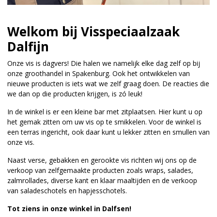
Welkom bij Visspeciaalzaak
Dalfijn
Onze vis is dagvers! Die halen we namelijk elke dag zelf op bij
onze groothandel in Spakenburg. Ook het ontwikkelen van
nieuwe producten is iets wat we zelf graag doen. De reacties die
we dan op die producten krijgen, is zó leuk!
In de winkel is er een kleine bar met zitplaatsen. Hier kunt u op
het gemak zitten om uw vis op te smikkelen. Voor de winkel is
een terras ingericht, ook daar kunt u lekker zitten en smullen van
onze vis.
Naast verse, gebakken en gerookte vis richten wij ons op de
verkoop van zelfgemaakte producten zoals wraps, salades,
zalmrollades, diverse kant en klaar maaltijden en de verkoop
van saladeschotels en hapjesschotels.
Tot ziens in onze winkel in Dalfsen!