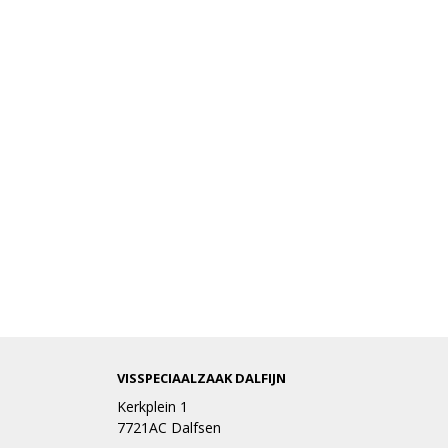
VISSPECIAALZAAK DALFIJN
Kerkplein 1
7721AC Dalfsen