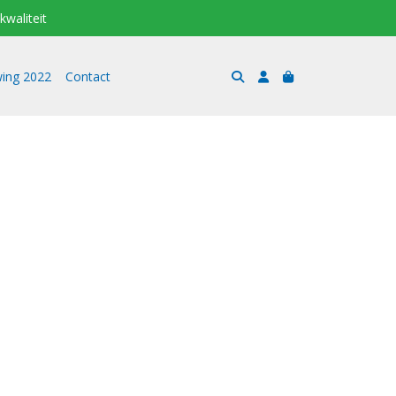
kwaliteit
ing 2022
Contact