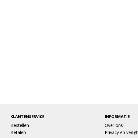
KLANTENSERVICE
INFORMATIE
Bestellen
Over ons
Betalen
Privacy en veilig