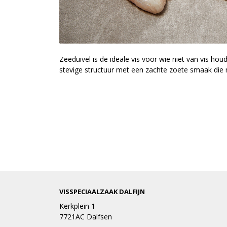
Zeeduivel is de ideale vis voor wie niet van vis hou
stevige structuur met een zachte zoete smaak die 
VISSPECIAALZAAK DALFIJN
Kerkplein 1
7721AC Dalfsen