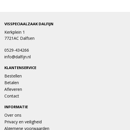
VISSPECIAALZAAK DALFIJN
Kerkplein 1
7721AC Dalfsen
0529-434266
info@dalfijn.nl
KLANTENSERVICE
Bestellen
Betalen
Afleveren
Contact
INFORMATIE
Over ons
Privacy en veiligheid
Algemene voorwaarden