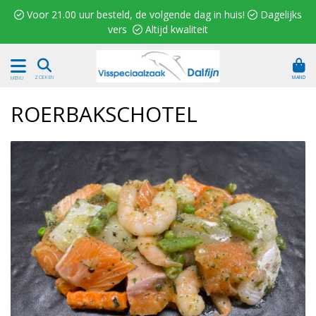
 Voor 21.00 uur besteld, de volgende dag in huis!  Dagelijks
vers  Altijd kwaliteit
MAND
ZOEKEN
MENU
ROERBAKSCHOTEL