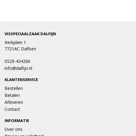
VISSPECIAALZAAK DALFIJN
Kerkplein 1
7721AC Dalfsen
0529-434266
info@dalfijn.nl
KLANTENSERVICE
Bestellen
Betalen
Afleveren
Contact
INFORMATIE
Over ons