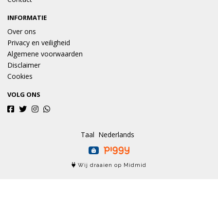
INFORMATIE
Over ons
Privacy en veiligheid
Algemene voorwaarden
Disclaimer
Cookies
VOLG ONS
Taal
Wij draaien op Midmid