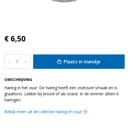
€ 6,50
Plaats in mandje
–
+
OMSCHRIJVING
Haring in het zuur. De haring heeft een zoetzure smaak en is
graatloos. Lekker bij brood of als snack. In de emmer zitten 6
haringen.
Bekijk meer uit de collectie haring en zuur