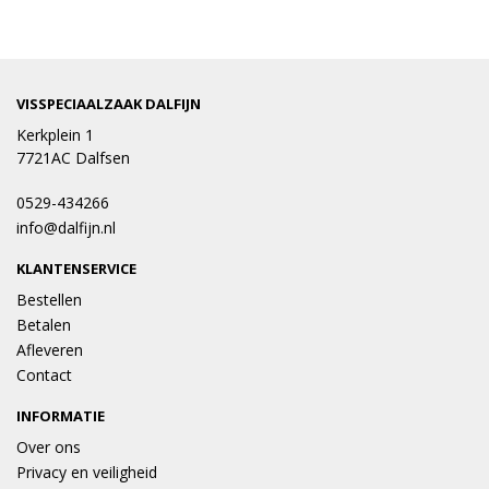
VISSPECIAALZAAK DALFIJN
Kerkplein 1
7721AC Dalfsen
0529-434266
info@dalfijn.nl
KLANTENSERVICE
Bestellen
Betalen
Afleveren
Contact
INFORMATIE
Over ons
Privacy en veiligheid