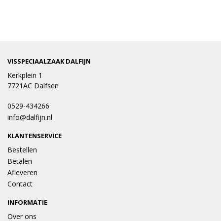
VISSPECIAALZAAK DALFIJN
Kerkplein 1
7721AC Dalfsen
0529-434266
info@dalfijn.nl
KLANTENSERVICE
Bestellen
Betalen
Afleveren
Contact
INFORMATIE
Over ons